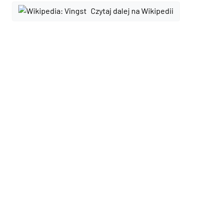
Czytaj dalej na Wikipedii