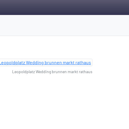
Leopoldplatz Wedding brunnen markt rathaus