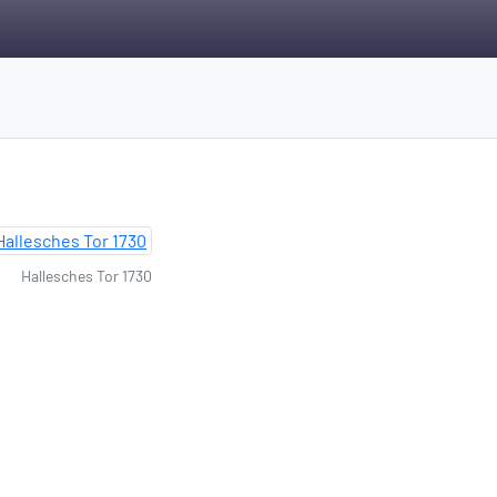
Hallesches Tor 1730